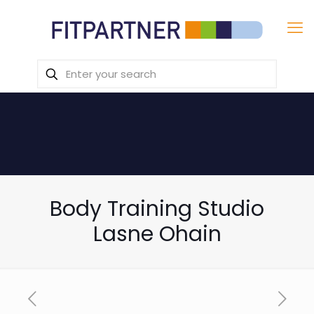
Body Training Studio
Lasne Ohain