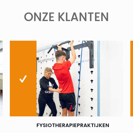
ONZE KLANTEN
FYSIOTHERAPIEPRAKTIJKEN