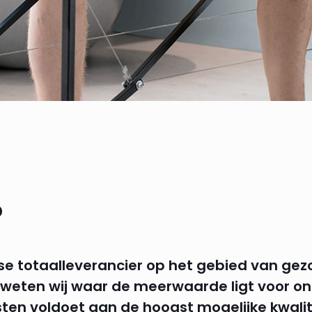
?
se totaalleverancier op het gebied van gezo
 weten wij waar de meerwaarde ligt voor on
ten voldoet aan de hoogst mogelijke kwalit