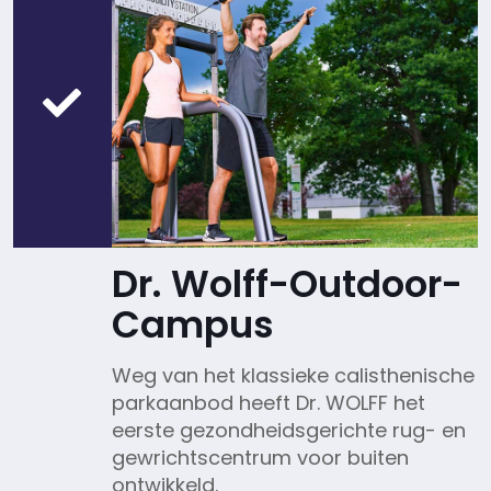
Dr. Wolff-Outdoor-
Campus
Weg van het klassieke calisthenische
parkaanbod heeft Dr. WOLFF het
eerste gezondheidsgerichte rug- en
gewrichtscentrum voor buiten
ontwikkeld.