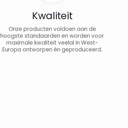
Kwaliteit
Onze producten voldoen aan de
hoogste standaarden en worden voor
maximale kwaliteit veelal in West-
Europa ontworpen én geproduceerd.