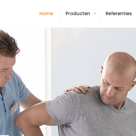
Home
Producten
Referenties