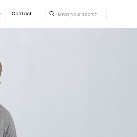
Contact