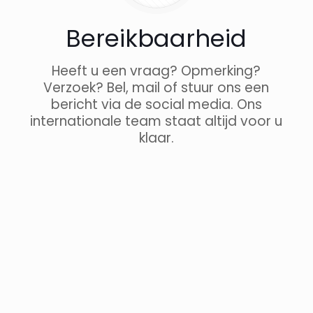
Bereikbaarheid
Heeft u een vraag? Opmerking?
Verzoek? Bel, mail of stuur ons een
bericht via de social media. Ons
internationale team staat altijd voor u
klaar.