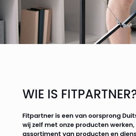
WIE IS FITPARTNER
Fitpartner is een van oorsprong Duit
wij zelf met onze producten werken,
assortiment van producten en diens