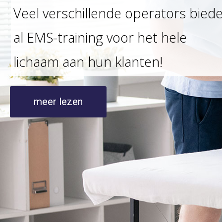
Veel verschillende operators bied
al EMS-training voor het hele
lichaam aan hun klanten!
meer lezen