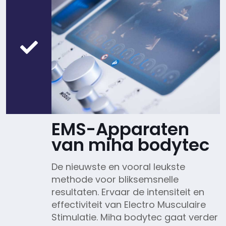
EMS-Apparaten
van miha bodytec
De nieuwste en vooral leukste
methode voor bliksemsnelle
resultaten. Ervaar de intensiteit en
effectiviteit van Electro Musculaire
Stimulatie. Miha bodytec gaat verder