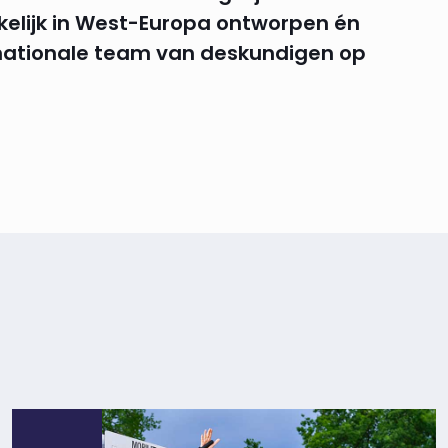
kelijk in West-Europa ontworpen én
rnationale team van deskundigen op