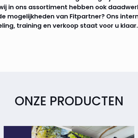
 wij in ons assortiment hebben ook daadwer
de mogelijkheden van Fitpartner? Ons inte
ing, training en verkoop staat voor u klaar.
ONZE PRODUCTEN