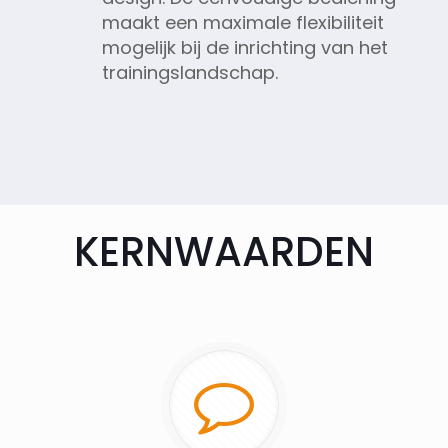
maakt een maximale flexibiliteit
mogelijk bij de inrichting van het
trainingslandschap.
KERNWAARDEN