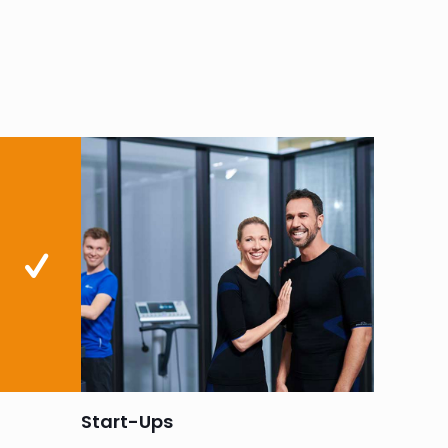
Start-Ups