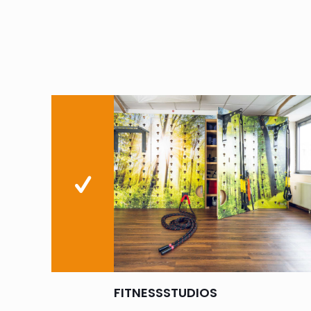
FITNESSSTUDIOS