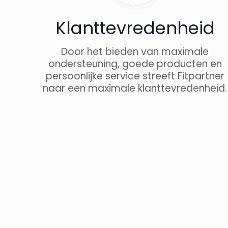
Klanttevredenheid
Door het bieden van maximale
ondersteuning, goede producten en
persoonlijke service streeft Fitpartner
naar een maximale klanttevredenheid.