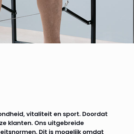
ndheid, vitaliteit en sport. Doordat
ze klanten. Ons uitgebreide
eitsnormen. Dit is mogelijk omdat