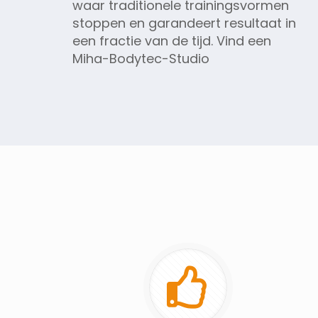
waar traditionele trainingsvormen
stoppen en garandeert resultaat in
een fractie van de tijd. Vind een
Miha-Bodytec-Studio