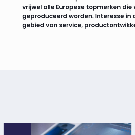
vrijwel alle Europese topmerken die
geproduceerd worden. Interesse in 
gebied van service, productontwikkel