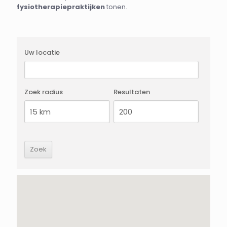
fysiotherapiepraktijken
tonen.
Uw locatie
Zoek radius
Resultaten