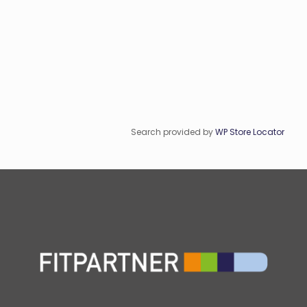
Search provided by
WP Store Locator