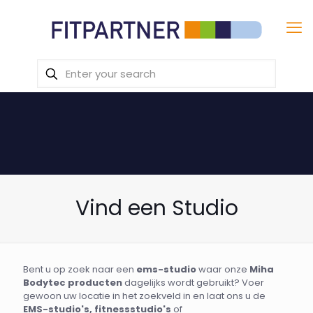
Vind een Studio
Bent u op zoek naar een
ems-studio
waar onze
Miha
Bodytec producten
dagelijks wordt gebruikt? Voer
gewoon uw locatie in het zoekveld in en laat ons u de
EMS-studio's, fitnessstudio's
of